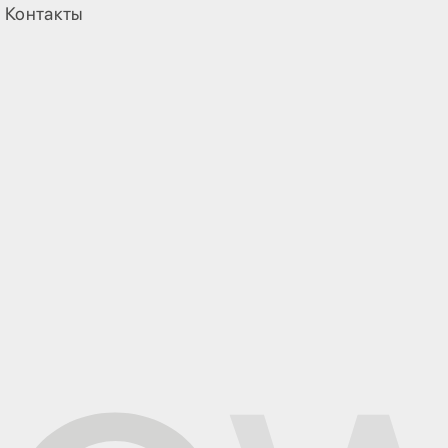
Контакты