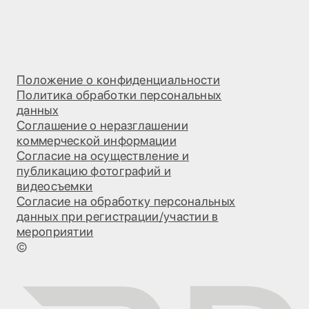
Положение о конфиденциальности
Политика обработки персональных
данных
Соглашение о неразглашении
коммерческой информации
Согласие на осуществление и
публикацию фотографий и
видеосъемки
Согласие на обработку персональных
данных при регистрации/участии в
мероприятии
©