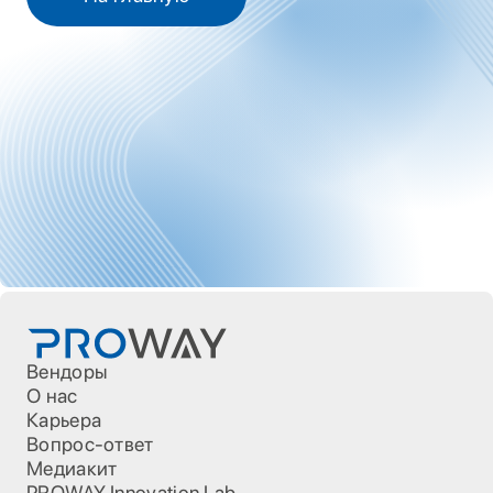
Вендоры
О нас
Карьера
Вопрос-ответ
Медиакит
PROWAY Innovation Lab