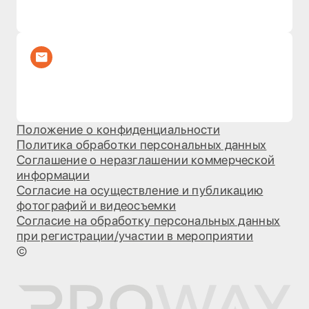
Положение о конфиденциальности
Политика обработки персональных данных
Соглашение о неразглашении коммерческой
информации
Согласие на осуществление и публикацию
фотографий и видеосъемки
Согласие на обработку персональных данных
при регистрации/участии в мероприятии
©