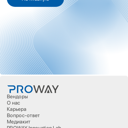
Вендоры
О нас
Карьера
Вопрос-ответ
Медиакит
PROWAY Innovation Lab