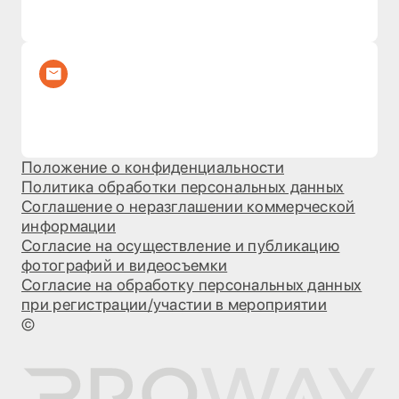
Положение о конфиденциальности
Политика обработки персональных данных
Соглашение о неразглашении коммерческой
информации
Согласие на осуществление и публикацию
фотографий и видеосъемки
Согласие на обработку персональных данных
при регистрации/участии в мероприятии
©