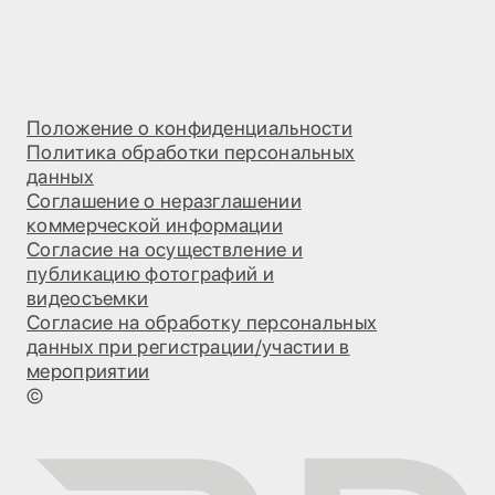
Положение о конфиденциальности
Политика обработки персональных
данных
Соглашение о неразглашении
коммерческой информации
Согласие на осуществление и
публикацию фотографий и
видеосъемки
Согласие на обработку персональных
данных при регистрации/участии в
мероприятии
©