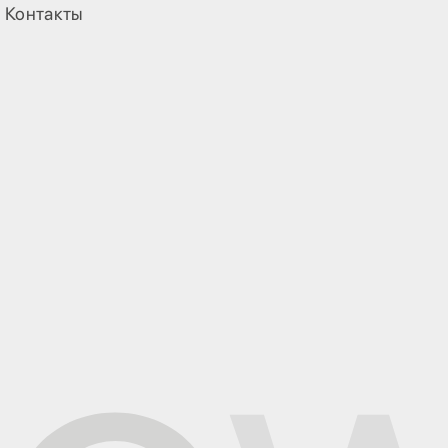
Контакты