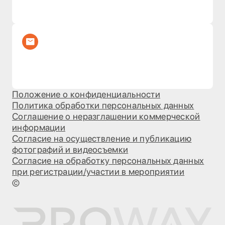
Положение о конфиденциальности
Политика обработки персональных данных
Соглашение о неразглашении коммерческой
информации
Согласие на осуществление и публикацию
фотографий и видеосъемки
Согласие на обработку персональных данных
при регистрации/участии в мероприятии
©