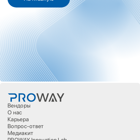
Вендоры
О нас
Карьера
Вопрос-ответ
Медиакит
PROWAY Innovation Lab