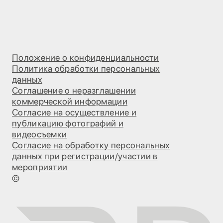
Положение о конфиденциальности
Политика обработки персональных
данных
Соглашение о неразглашении
коммерческой информации
Согласие на осуществление и
публикацию фотографий и
видеосъемки
Согласие на обработку персональных
данных при регистрации/участии в
мероприятии
©