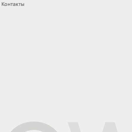
Контакты