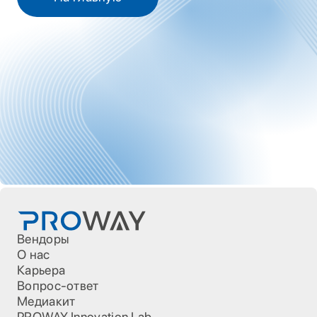
Вендоры
О нас
Карьера
Вопрос-ответ
Медиакит
PROWAY Innovation Lab