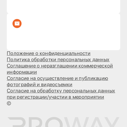
Положение о конфиденциальности
Политика обработки персональных данных
Соглашение о неразглашении коммерческой
информации
Согласие на осуществление и публикацию
фотографий и видеосъемки
Согласие на обработку персональных данных
при регистрации/участии в мероприятии
©