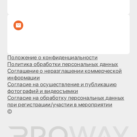
Положение о конфиденциальности
Политика обработки персональных данных
Соглашение о неразглашении коммерческой
информации
Согласие на осуществление и публикацию
фотографий и видеосъемки
Согласие на обработку персональных данных
при регистрации/участии в мероприятии
©