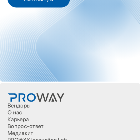
Вендоры
О нас
Карьера
Вопрос-ответ
Медиакит
PROWAY Innovation Lab