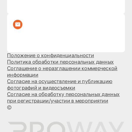
Положение о конфиденциальности
Политика обработки персональных данных
Соглашение о неразглашении коммерческой
информации
Согласие на осуществление и публикацию
фотографий и видеосъемки
Согласие на обработку персональных данных
при регистрации/участии в мероприятии
©