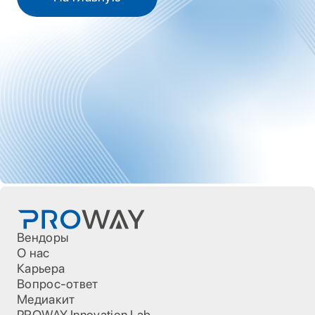
Вендоры
О нас
Карьера
Вопрос-ответ
Медиакит
PROWAY Innovation Lab