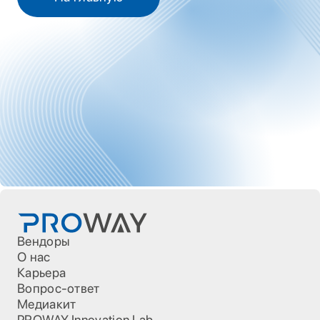
Вендоры
О нас
Карьера
Вопрос-ответ
Медиакит
PROWAY Innovation Lab