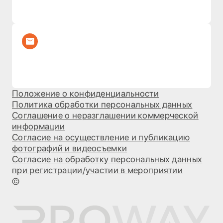
Положение о конфиденциальности
Политика обработки персональных данных
Соглашение о неразглашении коммерческой
информации
Согласие на осуществление и публикацию
фотографий и видеосъемки
Согласие на обработку персональных данных
при регистрации/участии в мероприятии
©