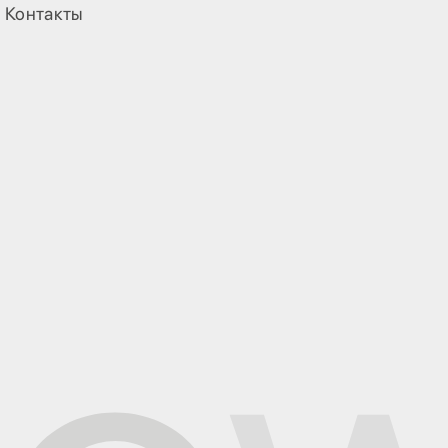
Контакты