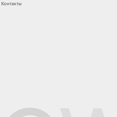
Контакты