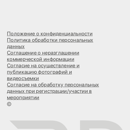
Положение о конфиденциальности
Политика обработки персональных
данных
Соглашение о неразглашении
коммерческой информации
Согласие на осуществление и
публикацию фотографий и
видеосъемки
Согласие на обработку персональных
данных при регистрации/участии в
мероприятии
©