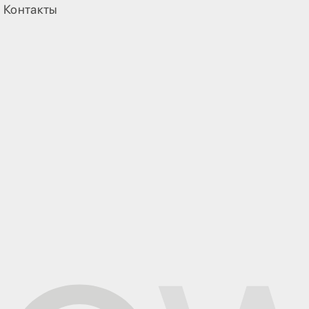
Контакты