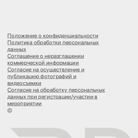
Положение о конфиденциальности
Политика обработки персональных
данных
Соглашение о неразглашении
коммерческой информации
Согласие на осуществление и
публикацию фотографий и
видеосъемки
Согласие на обработку персональных
данных при регистрации/участии в
мероприятии
©